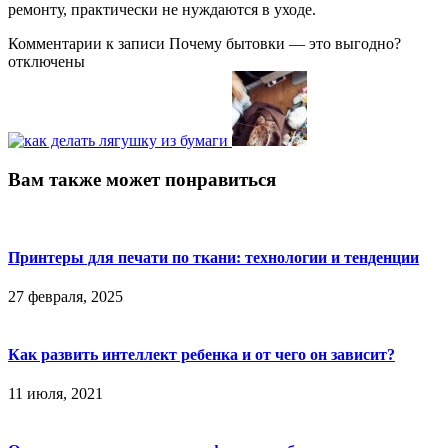
ремонту, практически не нуждаются в уходе.
Комментарии
к записи Почему бытовки — это выгодно?
отключены
Вам также может понравиться
Принтеры для печати по ткани: технологии и тенденции
27 февраля, 2025
Как развить интеллект ребенка и от чего он зависит?
11 июля, 2021