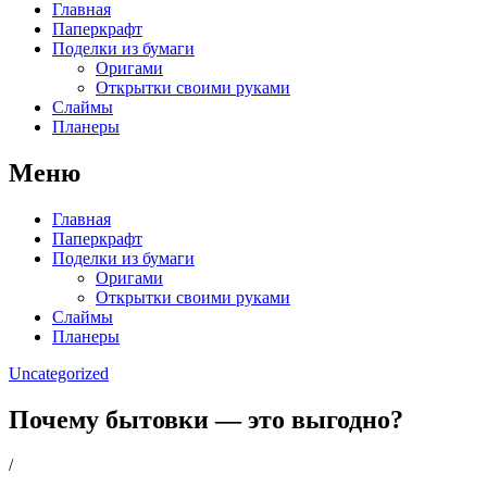
Главная
Паперкрафт
Поделки из бумаги
Оригами
Открытки своими руками
Слаймы
Планеры
Меню
Главная
Паперкрафт
Поделки из бумаги
Оригами
Открытки своими руками
Слаймы
Планеры
Uncategorized
Почему бытовки — это выгодно?
/