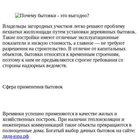
Владельцы загородных участков легко решают проблему
нехватки жилплощади путем установки деревянных бытовок.
Такие постройки имеют отличные эксплуатационные
показатели и низкую стоимость, а главное — не требуют
разрешения на строительство. В отличие от капитальных
объектов, бытовки относятся к временным строениям,
поэтому к ним не предъявляются строгие требования со
стороны надзорных ведомств.
Сфера применения бытовок
Времянки успешно применяются в качестве жилых и
хозяйственных построек. При наличии теплоизоляции и
инженерных коммуникаций такие объекты превращаются в
полноценные дома. Богатый выбор дачных бытовок на сайте:
дядя-юра.рф