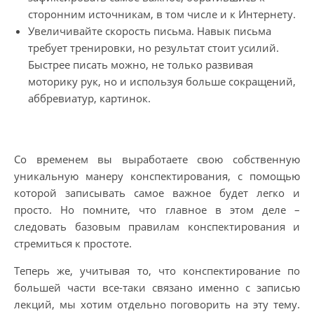
сторонним источникам, в том числе и к Интернету.
Увеличивайте скорость письма. Навык письма
требует тренировки, но результат стоит усилий.
Быстрее писать можно, не только развивая
моторику рук, но и используя больше сокращений,
аббревиатур, картинок.
Со временем вы выработаете свою собственную
уникальную манеру конспектирования, с помощью
которой записывать самое важное будет легко и
просто. Но помните, что главное в этом деле –
следовать базовым правилам конспектирования и
стремиться к простоте.
Теперь же, учитывая то, что конспектирование по
большей части все-таки связано именно с записью
лекций, мы хотим отдельно поговорить на эту тему.