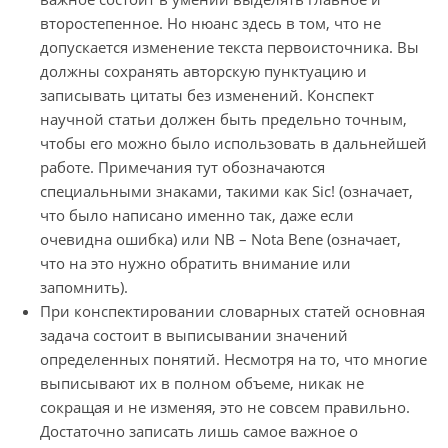
второстепенное. Но нюанс здесь в том, что не
допускается изменение текста первоисточника. Вы
должны сохранять авторскую пунктуацию и
записывать цитаты без изменений. Конспект
научной статьи должен быть предельно точным,
чтобы его можно было использовать в дальнейшей
работе. Примечания тут обозначаются
специальными знаками, такими как Sic! (означает,
что было написано именно так, даже если
очевидна ошибка) или NB – Nota Bene (означает,
что на это нужно обратить внимание или
запомнить).
При конспектировании словарных статей основная
задача состоит в выписывании значений
определенных понятий. Несмотря на то, что многие
выписывают их в полном объеме, никак не
сокращая и не изменяя, это не совсем правильно.
Достаточно записать лишь самое важное о