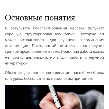
Основные понятия
В результате конспектирования человек получает
хорошую структурированную запись, которую он
может использовать для лучшего запоминания
информации. Посторонний читатель легко получит
краткое представление о теме. Подобная работа важна
не только для лекций, но и для работы с научной
литературой.
Обычное дословное копирование частей учебника
или урока бесполезно по нескольким причинам: