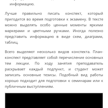
информацию.
Лучше правильно писать конспект, который
пригодится во время подготовки к экзамену. В тексте
можно выделять особо ценные моменты яркими
маркерами и цветными ручками. Иногда полезно
представить информацию в виде схем, диаграмм,
таблиц.
Всего выделяют несколько видов конспекта. План-
конспект представляет собой перечисление основных
тем лекции. По ходу занятия преподаватель
раскрывает каждый подпункт, и студент может
записать основные тезисы. Подобный вид работы
хорошо подходит для подготовки к семинарам или к
публичным выступлениям.