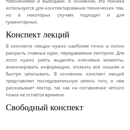
пояснениями и выводами. В основном, эта техника
используется для конспектирования технических тем,
но в некоторых случаях подходит и для
гуманитарных.
Конспект лекций
В конспекте лекции нужно наиболее точно и полно
раскрыть главные идеи, передаваемые лектором. Для
этого нужно уметь выделять ключевые моменты,
анализировать информацию, отсекать всё лишнее и
быстро записывать. В основном, конспект лекций
представляет последовательную запись того, о чём
рассказывает лектор, так как на составление чёткого
плана не остаётся времени.
Свободный конспект