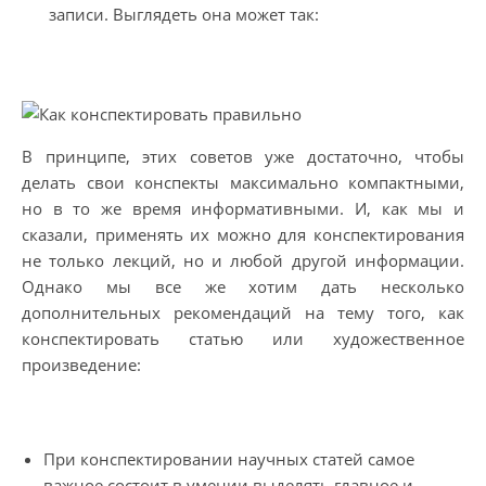
записи. Выглядеть она может так:
В принципе, этих советов уже достаточно, чтобы
делать свои конспекты максимально компактными,
но в то же время информативными. И, как мы и
сказали, применять их можно для конспектирования
не только лекций, но и любой другой информации.
Однако мы все же хотим дать несколько
дополнительных рекомендаций на тему того, как
конспектировать статью или художественное
произведение:
При конспектировании научных статей самое
важное состоит в умении выделять главное и