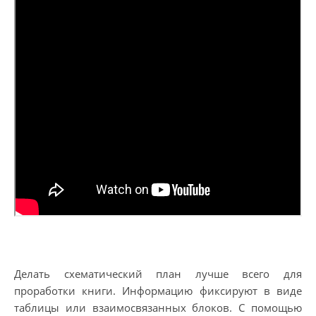
Делать схематический план лучше всего для
проработки книги. Информацию фиксируют в виде
таблицы или взаимосвязанных блоков. С помощью