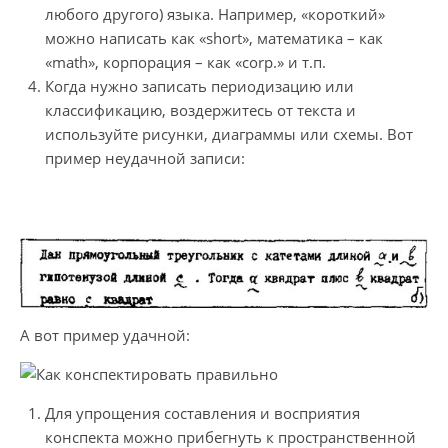
любого другого) языка. Например, «короткий»
можно написать как «short», математика – как
«math», корпорация – как «corp.» и т.п.
Когда нужно записать периодизацию или
классификацию, воздержитесь от текста и
используйте рисунки, диаграммы или схемы. Вот
пример неудачной записи:
А вот пример удачной:
Для упрощения составления и восприятия
конспекта можно прибегнуть к пространственной