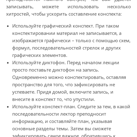
записывать, можете использовать несколько
хитростей, чтобы ускорить составление конспекта:
Используйте графический конспект. При таком
конспектировании материал не записывается, а
изображается графически – только с помощью схем,
формул, последовательностей стрелок и других
графических элементов.
Используйте диктофон. Перед началом лекции
просто поставьте диктофон на запись.
Одновременно можно конспектировать, оставляя
пространство для того, что зафиксировать не
успеваете. Придя домой, включите запись, и
внесите в конспект то, что упустили.
Используйте конспект-план. Следите за тем, в какой
последовательности лектор преподносит
информацию, и составляйте план, указывая
основные разделы темы. Затем вы сможете
зафиксировать самое важное, обратившись к