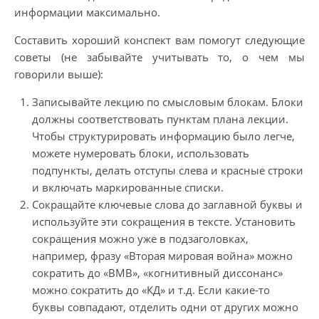
информации максимально.
Составить хороший конспект вам помогут следующие
советы (не забывайте учитывать то, о чем мы
говорили выше):
Записывайте лекцию по смысловым блокам. Блоки
должны соответствовать пунктам плана лекции.
Чтобы структурировать информацию было легче,
можете нумеровать блоки, использовать
подпункты, делать отступы слева и красные строки
и включать маркированные списки.
Сокращайте ключевые слова до заглавной буквы и
используйте эти сокращения в тексте. Установить
сокращения можно уже в подзаголовках,
например, фразу «Вторая мировая война» можно
сократить до «ВМВ», «когнитивный диссонанс»
можно сократить до «КД» и т.д. Если какие-то
буквы совпадают, отделить одни от других можно