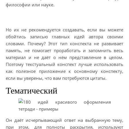
философии или науке.
Но их не рекомендуется создавать, если вы можете
обойтись записью главных идей автора своими
словами. Почему? Этот тип конспекта не развивает
память, не помогает проработать и запомнить весь
материал и не даёт о нём представление в целом.
Поэтому текстуальный конспект лучше использовать
как полезное приложение к основному конспекту,
если вы уверены, что вам потребуются цитаты.
Тематический
Он даёт исчерпывающий ответ на выбранную тему,
при этом, для полноты раскрытия, используют