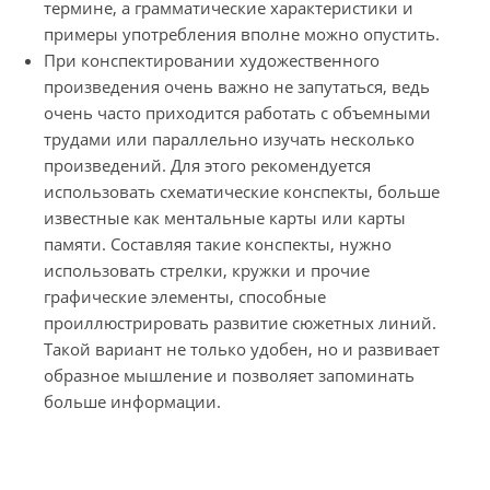
термине, а грамматические характеристики и
примеры употребления вполне можно опустить.
При конспектировании художественного
произведения очень важно не запутаться, ведь
очень часто приходится работать с объемными
трудами или параллельно изучать несколько
произведений. Для этого рекомендуется
использовать схематические конспекты, больше
известные как ментальные карты или карты
памяти. Составляя такие конспекты, нужно
использовать стрелки, кружки и прочие
графические элементы, способные
проиллюстрировать развитие сюжетных линий.
Такой вариант не только удобен, но и развивает
образное мышление и позволяет запоминать
больше информации.