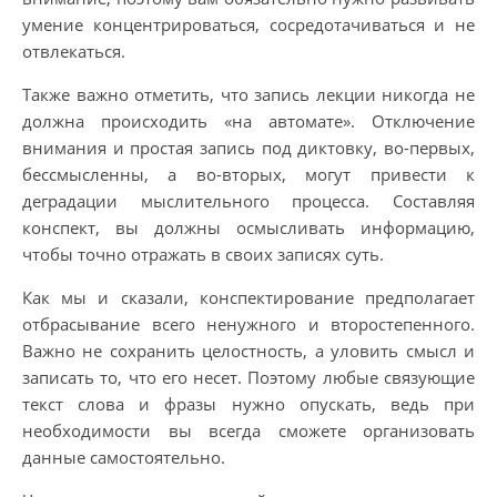
умение концентрироваться, сосредотачиваться и не
отвлекаться.
Также важно отметить, что запись лекции никогда не
должна происходить «на автомате». Отключение
внимания и простая запись под диктовку, во-первых,
бессмысленны, а во-вторых, могут привести к
деградации мыслительного процесса. Составляя
конспект, вы должны осмысливать информацию,
чтобы точно отражать в своих записях суть.
Как мы и сказали, конспектирование предполагает
отбрасывание всего ненужного и второстепенного.
Важно не сохранить целостность, а уловить смысл и
записать то, что его несет. Поэтому любые связующие
текст слова и фразы нужно опускать, ведь при
необходимости вы всегда сможете организовать
данные самостоятельно.