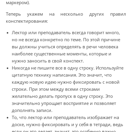
маркером).
Теперь укажем на несколько других правил
конспектирования:
Лектор или преподаватель всегда говорит много,
но не всегда конкретно по теме. По этой причине
вы должны учиться определять в речи человека
наиболее существенные моменты, которые и
нужно заносить в свой конспект.
Никогда не пишите все в одну строку. Используйте
цитатную технику написания. Это значит, что
каждую новую идею нужно фиксировать с новой
строки. При этом между всеми строками
желательно делать пропуск в одну строку. Это
значительно упрощает восприятие и позволяет
дополнять записи.
То, что лектор или преподаватель изображает на
доске, нужно фиксировать и у себя в тетради, ведь
если он это делает, значит, это особенно важно.