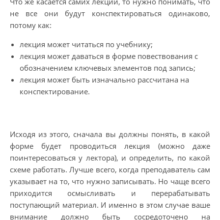
Что же касается самих лекций, то нужно понимать, что
не все они будут конспектироваться одинаково,
потому как:
лекция может читаться по учебнику;
лекция может даваться в форме повествования с
обозначением ключевых элементов под запись;
лекция может быть изначально рассчитана на
конспектирование.
Исходя из этого, сначала вы должны понять, в какой
форме будет проводиться лекция (можно даже
поинтересоваться у лектора), и определить, по какой
схеме работать. Лучше всего, когда преподаватель сам
указывает на то, что нужно записывать. Но чаще всего
приходится осмысливать и перерабатывать
поступающий материал. И именно в этом случае ваше
внимание должно быть сосредоточено на