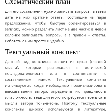
Схематический план
Для его составления нужно записать вопросы, а затем
дать на них краткие ответы, состоящие из пары
предложений. Чтобы быстрее ориентироваться в
записях, можно разделить лист на две части: в левой
колонке записывать вопросы, а в правой – ответы.
Работать с ним просто и удобно.
Текстуальный конспект
Данный вид конспекта состоит из цитат (главной
мысли), которые располагают в логической
последовательности или в соответствии с
составленным планом. Текстуальные конспекты
используются, когда необходимо проанализировать
высказывания автора, определить их правдивость
или ложность, ведь для этого потребуется переписать
мысли автора точь-в-точь. Поэтому текстуальные
конспекты широко используются в литературе,