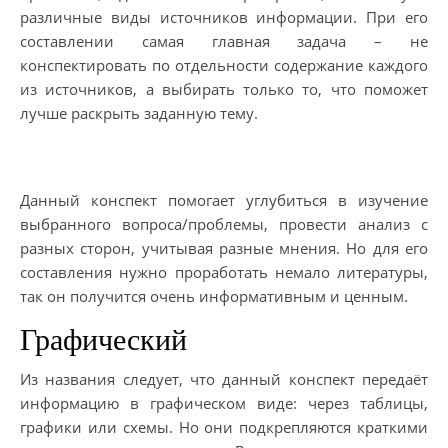
различные виды источников информации. При его
составлении самая главная задача – не
конспектировать по отдельности содержание каждого
из источников, а выбирать только то, что поможет
лучше раскрыть заданную тему.
Данный конспект помогает углубиться в изучение
выбранного вопроса/проблемы, провести анализ с
разных сторон, учитывая разные мнения. Но для его
составления нужно проработать немало литературы,
так он получится очень информативным и ценным.
Графический
Из названия следует, что данный конспект передаёт
информацию в графическом виде: через таблицы,
графики или схемы. Но они подкрепляются краткими