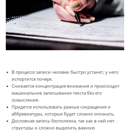
В процессе записи человек быстро устанет, у него
испортится почерк.
Снижается концентрация внимания и происходит
машинальное записывание текста без его
осмысления.
Придется использовать разные сокращения и
аббревиатуры, которые будет сложно опознать.
Дословная запись бесполезна, так как в ней нет
структуры и сложно выделить важную