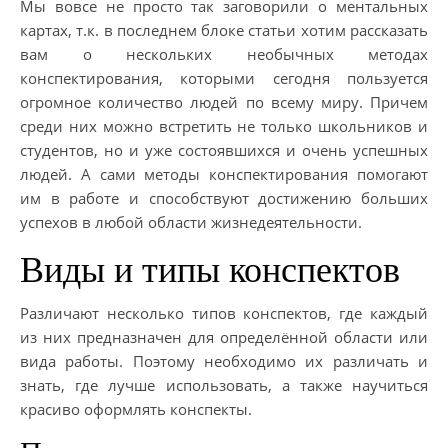
Мы вовсе не просто так заговорили о ментальных
картах, т.к. в последнем блоке статьи хотим рассказать
вам о нескольких необычных методах
конспектирования, которыми сегодня пользуется
огромное количество людей по всему миру. Причем
среди них можно встретить не только школьников и
студентов, но и уже состоявшихся и очень успешных
людей. А сами методы конспектирования помогают
им в работе и способствуют достижению больших
успехов в любой области жизнедеятельности.
Виды и типы конспектов
Различают несколько типов конспектов, где каждый
из них предназначен для определённой области или
вида работы. Поэтому необходимо их различать и
знать, где лучше использовать, а также научиться
красиво оформлять конспекты.