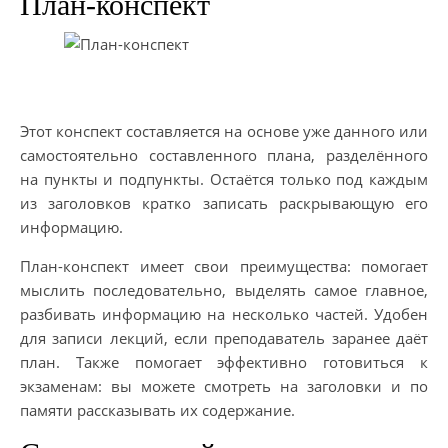
План-конспект
Этот конспект составляется на основе уже данного или
самостоятельно составленного плана, разделённого
на пункты и подпункты. Остаётся только под каждым
из заголовков кратко записать раскрывающую его
информацию.
План-конспект имеет свои преимущества: помогает
мыслить последовательно, выделять самое главное,
разбивать информацию на несколько частей. Удобен
для записи лекций, если преподаватель заранее даёт
план. Также помогает эффективно готовиться к
экзаменам: вы можете смотреть на заголовки и по
памяти рассказывать их содержание.