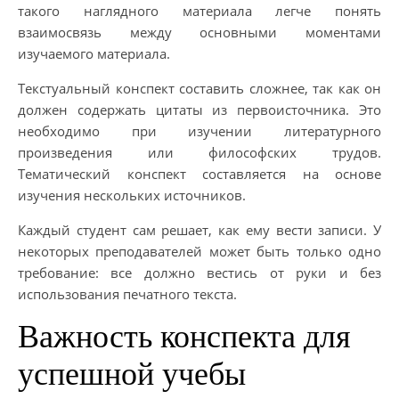
такого наглядного материала легче понять
взаимосвязь между основными моментами
изучаемого материала.
Текстуальный конспект составить сложнее, так как он
должен содержать цитаты из первоисточника. Это
необходимо при изучении литературного
произведения или философских трудов.
Тематический конспект составляется на основе
изучения нескольких источников.
Каждый студент сам решает, как ему вести записи. У
некоторых преподавателей может быть только одно
требование: все должно вестись от руки и без
использования печатного текста.
Важность конспекта для
успешной учебы