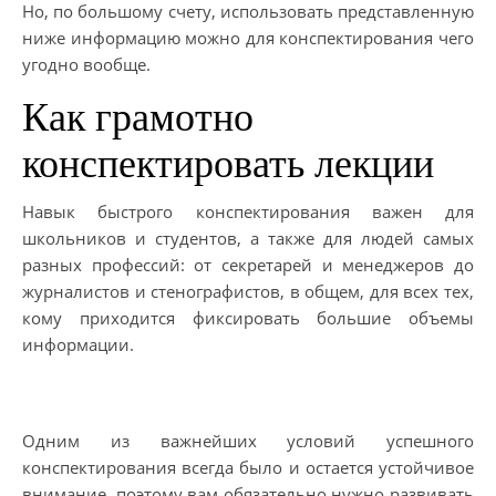
Но, по большому счету, использовать представленную
ниже информацию можно для конспектирования чего
угодно вообще.
Как грамотно
конспектировать лекции
Навык быстрого конспектирования важен для
школьников и студентов, а также для людей самых
разных профессий: от секретарей и менеджеров до
журналистов и стенографистов, в общем, для всех тех,
кому приходится фиксировать большие объемы
информации.
Одним из важнейших условий успешного
конспектирования всегда было и остается устойчивое
внимание, поэтому вам обязательно нужно развивать