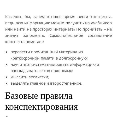
Казалось бы, зачем в наше время вести конспекты,
ведь всю информацию можно получить из учебников
или найти на просторах интернета? Но прочитать – не
значит запомнить. Самостоятельное составление
конспекта помогает:
перевести прочитанный материал из
краткосрочной памяти в долгосрочную;
научиться систематизировать информацию и
раскладывать ее «по полочкам»;
мыслить логически;
выделять главное и второстепенное.
Базовые правила
конспектирования