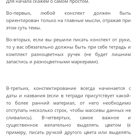
Для начала скажем о самом простом.
Во-первых, любой конспект должен быть
ориентирован только на главные мысли, отражая при
этом суть темы.
Во-вторых, если вы решили писать конспект от руки,
то у вас обязательно должны быть при себе тетрадь и
комплект разноцветных ручек (не будет лишним
запастись и разноцветными маркерами).
В-третьих, конспектирование всегда начинается с
даты и названия (если в тетради присутствует какой-
то более ранний материал, от него необходимо
отступать несколько строк, чтобы массивы данных не
сливались). В-четвертых, самое важное и
существенное желательно выделять цветом (к
примеру, писать ручкой другого цвета или выделять